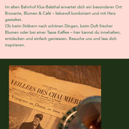
Im alten Bahnhof Klus-Balsthal erwartet dich ein besonderer Ort:
Brocante, Blumen & Café – liebevoll kombiniert und mit Herz
gestaltet.
Ob beim Stöbern nach schönen Dingen, beim Duft frischer
Blumen oder bei einer Tasse Kaffee – hier kannst du innehalten,
entdecken und einfach geniessen. Besuche uns und lass dich
inspirieren.